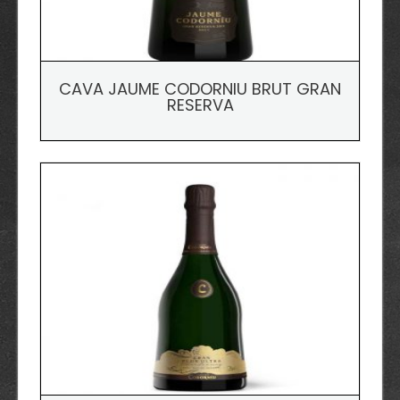
CAVA JAUME CODORNIU BRUT GRAN
RESERVA