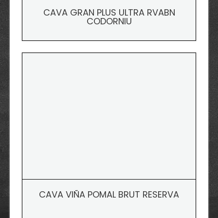
CAVA GRAN PLUS ULTRA RVABN
CODORNIU
CAVA VIÑA POMAL BRUT RESERVA