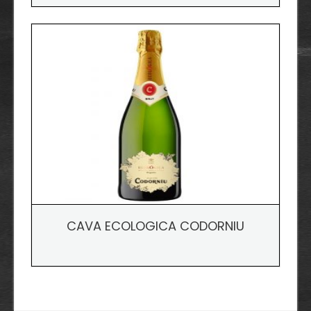
CAVA ECOLOGICA CODORNIU