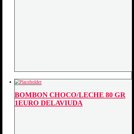
BOMBON CHOCO/LECHE 80 GR
1EURO DELAVIUDA