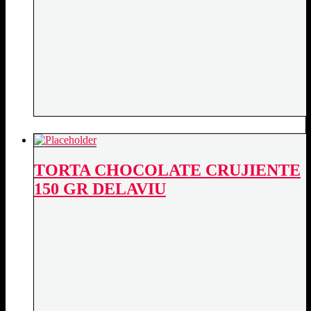
TORTA CHOCOLATE CRUJIENTE
150 GR DELAVIU