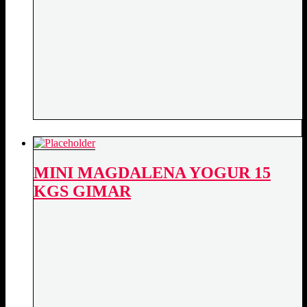
MINI MAGDALENA YOGUR 15
KGS GIMAR