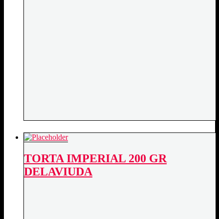
TORTA IMPERIAL 200 GR
DELAVIUDA