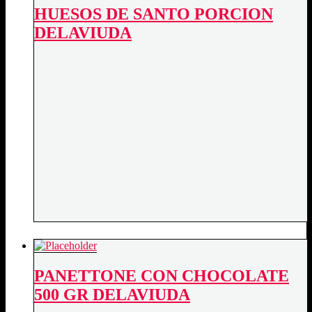
HUESOS DE SANTO PORCION
DELAVIUDA
PANETTONE CON CHOCOLATE
500 GR DELAVIUDA