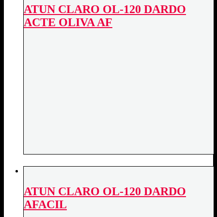
ATUN CLARO OL-120 DARDO
ACTE OLIVA AF
ATUN CLARO OL-120 DARDO
AFACIL