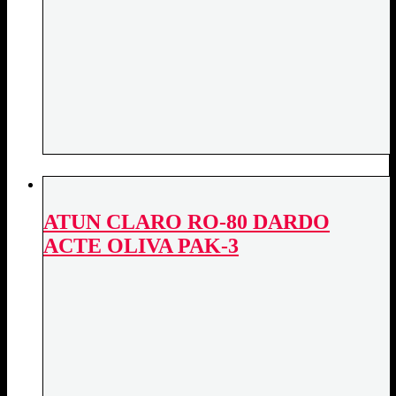
ATUN CLARO RO-80 DARDO
ACTE OLIVA PAK-3