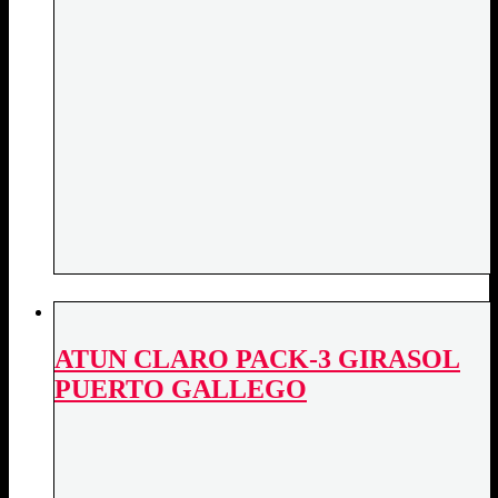
ATUN CLARO PACK-3 GIRASOL
PUERTO GALLEGO