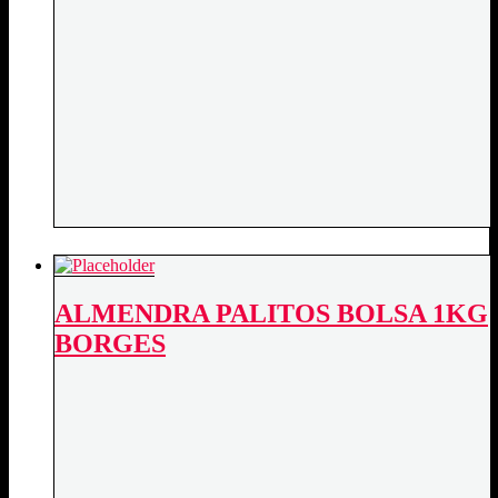
ALMENDRA PALITOS BOLSA 1KG
BORGES