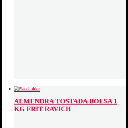
ALMENDRA TOSTADA BOLSA 1
KG FRIT RAVICH