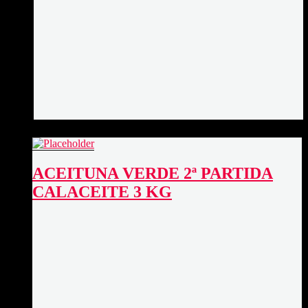
ACEITUNA VERDE 2ª PARTIDA
CALACEITE 3 KG