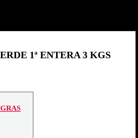
ERDE 1ª ENTERA 3 KGS
EGRAS