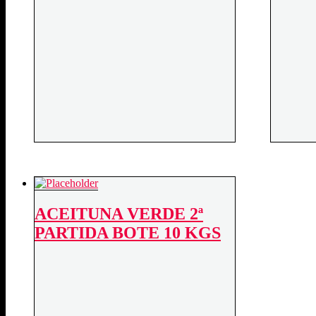
ACEITUNA VERDE 2ª
PARTIDA BOTE 10 KGS